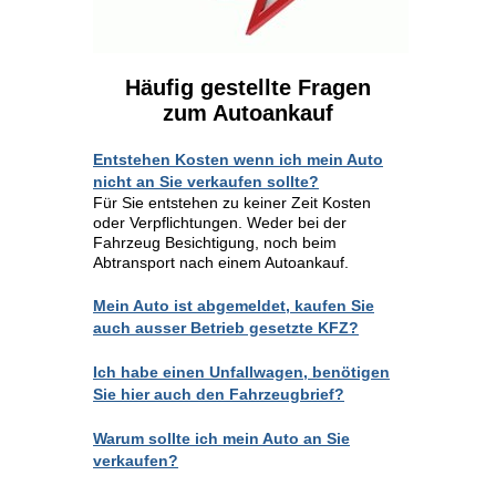
Häufig gestellte Fragen
zum Autoankauf
Entstehen Kosten wenn ich mein Auto
nicht an Sie verkaufen sollte?
Für Sie entstehen zu keiner Zeit Kosten
oder Verpflichtungen. Weder bei der
Fahrzeug Besichtigung, noch beim
Abtransport nach einem Autoankauf.
Mein Auto ist abgemeldet, kaufen Sie
auch ausser Betrieb gesetzte KFZ?
Ich habe einen Unfallwagen, benötigen
Sie hier auch den Fahrzeugbrief?
Warum sollte ich mein Auto an Sie
verkaufen?