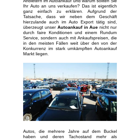
Anbietern im Autoankauf und warum sollten Sie
Ihr Auto an uns verkaufen? Das ist eigentlich
ganz einfach zu erklären. Aufgrund der
Tatsache, dass wir neben dem Geschäft
hierzulande auch im Auto Export tätig sind,
überzeugt unser
Autoankauf in Aue
nicht nur
durch faire Konditionen und einem Rundum
Service, sondern auch mit Ankaufspreisen, die
in den meisten Fällen weit über den von der
Konkurrenz im stark umkämpften Autoankauf
Markt liegen.
Autos, die mehrere Jahre auf dem Buckel
haben und deren Tachostand mehr als