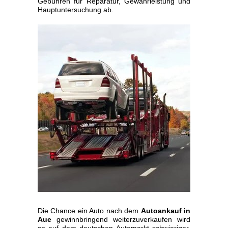
Gebühren für Reparatur, Gewährleistung und
Hauptuntersuchung ab.
Die Chance ein Auto nach dem
Autoankauf in
Aue
gewinnbringend weiterzuverkaufen wird