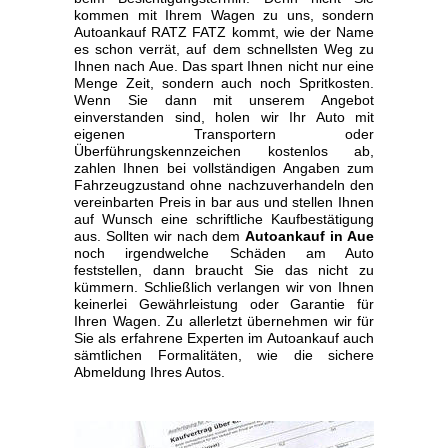
kommen mit Ihrem Wagen zu uns, sondern
Autoankauf RATZ FATZ kommt, wie der Name
es schon verrät, auf dem schnellsten Weg zu
Ihnen nach Aue. Das spart Ihnen nicht nur eine
Menge Zeit, sondern auch noch Spritkosten.
Wenn Sie dann mit unserem Angebot
einverstanden sind, holen wir Ihr Auto mit
eigenen Transportern oder
Überführungskennzeichen kostenlos ab,
zahlen Ihnen bei vollständigen Angaben zum
Fahrzeugzustand ohne nachzuverhandeln den
vereinbarten Preis in bar aus und stellen Ihnen
auf Wunsch eine schriftliche Kaufbestätigung
aus. Sollten wir nach dem
Autoankauf in Aue
noch irgendwelche Schäden am Auto
feststellen, dann braucht Sie das nicht zu
kümmern. Schließlich verlangen wir von Ihnen
keinerlei Gewährleistung oder Garantie für
Ihren Wagen. Zu allerletzt übernehmen wir für
Sie als erfahrene Experten im Autoankauf auch
sämtlichen Formalitäten, wie die sichere
Abmeldung Ihres Autos.