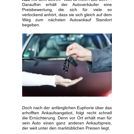
Daraufhin erhält der Autoverkäufer eine
Preisbewertung, die sich für viele so
verlockend anhört, dass sie sich gleich auf dem
Weg zum nächsten Autoankauf Standort
begeben.
Doch nach der anfänglichen Euphorie über das
erhofften Ankaufsangebot, folgt recht schnell
die Ernüchterung. Denn vor Ort erhält man für
sein Auto einen ganz anderen Ankaufspreis,
der weit unter den marktüblichen Preisen liegt.