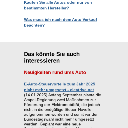
Kaufen Sie alle Autos oder nur von
bestimmten Hersteller?
Was muss ich nach dem Auto Verkauf
beachten?
Das könnte Sie auch
interessieren
Neuigkeiten rund ums Auto
E-Auto-Steuervorteile zum Jahr 2025
nicht mehr umgesetzt - electrive.net
(14.01.2025) Anfang September plante die
Ampel-Regierung zwei Maßnahmen zur
Förderung der Elektromobilität, die jedoch
nicht in die endgültige Steuer-Novelle
aufgenommen wurden und somit vor der
Bundestagswahl nicht mehr umgesetzt
werden. Geplant war eine neue