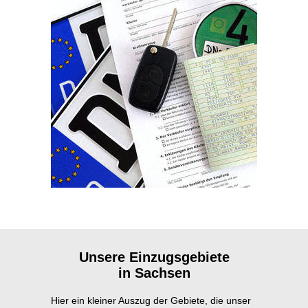
Unsere Einzugsgebiete
in Sachsen
Hier ein kleiner Auszug der Gebiete, die unser