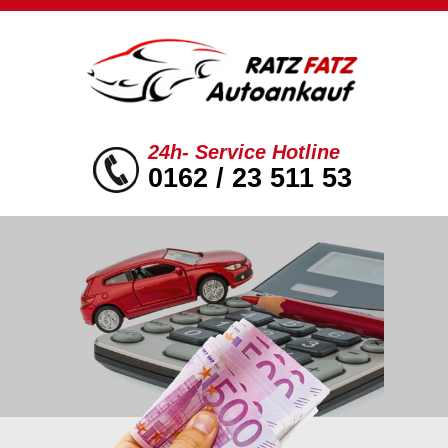
24h- Service Hotline
0162 / 23 511 53