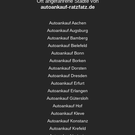
Oft angefahrene Städte von
autoankauf-ratzfatz.de
Autoankauf Aachen
Autoankauf Augsburg
Autoankauf Bamberg
Autoankauf Bielefeld
Autoankauf Bonn
Autoankauf Borken
Autoankauf Dorsten
Autoankauf Dresden
Autoankauf Erfurt
Autoankauf Erlangen
Autoankauf Gütersloh
Autoankauf Hof
Autoankauf Kleve
Autoankauf Konstanz
Autoankauf Krefeld