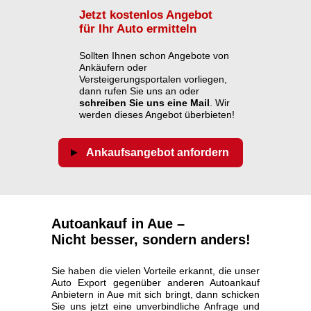
Jetzt kostenlos Angebot
für Ihr Auto ermitteln
Sollten Ihnen schon Angebote von
Ankäufern oder
Versteigerungsportalen vorliegen,
dann rufen Sie uns an oder
schreiben Sie uns eine Mail
. Wir
werden dieses Angebot überbieten!
Ankaufsangebot anfordern
Autoankauf in Aue –
Nicht besser, sondern anders!
Sie haben die vielen Vorteile erkannt, die unser
Auto Export gegenüber anderen Autoankauf
Anbietern in Aue mit sich bringt, dann schicken
Sie uns jetzt eine unverbindliche Anfrage und