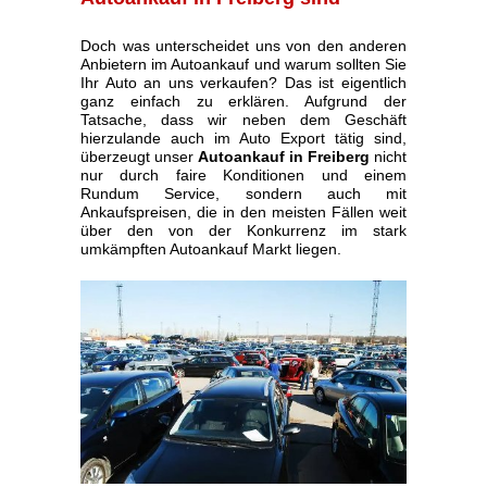
Doch was unterscheidet uns von den anderen
Anbietern im Autoankauf und warum sollten Sie
Ihr Auto an uns verkaufen? Das ist eigentlich
ganz einfach zu erklären. Aufgrund der
Tatsache, dass wir neben dem Geschäft
hierzulande auch im Auto Export tätig sind,
überzeugt unser
Autoankauf in Freiberg
nicht
nur durch faire Konditionen und einem
Rundum Service, sondern auch mit
Ankaufspreisen, die in den meisten Fällen weit
über den von der Konkurrenz im stark
umkämpften Autoankauf Markt liegen.