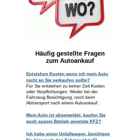
Häufig gestellte Fragen
zum Autoankauf
Entstehen Kosten wenn ich mein Auto
nicht an Sie verkaufen sollte?
Für Sie entstehen zu keiner Zeit Kosten
oder Verpflichtungen. Weder bei der
Fahrzeug Besichtigung, noch beim
Abtransport nach einem Autoankauf.
Mein Auto ist abgemeldet, kaufen Sie
auch ausser Betrieb gesetzte KFZ?
Ich habe einen Unfallwagen, benötigen