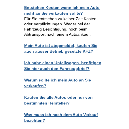
Entstehen Kosten wenn ich mein Auto
nicht an Sie verkaufen sollte?
Für Sie entstehen zu keiner Zeit Kosten
oder Verpflichtungen. Weder bei der
Fahrzeug Besichtigung, noch beim
Abtransport nach einem Autoankauf.
Mein Auto ist abgemeldet, kaufen Sie
auch ausser Betrieb gesetzte KFZ?
Ich habe einen Unfallwagen, benötigen
Sie hier auch den Fahrzeugbrief?
Warum sollte ich mein Auto an Sie
verkaufen?
Kaufen Sie alle Autos oder nur von
bestimmten Hersteller?
Was muss ich nach dem Auto Verkauf
beachten?