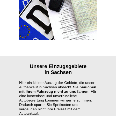
Unsere Einzugsgebiete
in Sachsen
Hier ein kleiner Auszug der Gebiete, die unser
Autoankauf in Sachsen abdeckt.
Sie brauchen
mit Ihrem Fahrzeug nicht zu uns fahren.
Für
eine kostenlose und unverbindliche
Autobewertung kommen wir gerne zu Ihnen.
Dadurch sparen Sie Spritkosten und
vergeuden nicht Ihre Freizeit mit dem
Autoankauf.