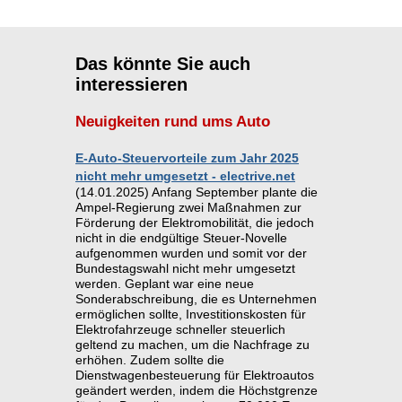
Das könnte Sie auch
interessieren
Neuigkeiten rund ums Auto
E-Auto-Steuervorteile zum Jahr 2025
nicht mehr umgesetzt - electrive.net
(14.01.2025) Anfang September plante die
Ampel-Regierung zwei Maßnahmen zur
Förderung der Elektromobilität, die jedoch
nicht in die endgültige Steuer-Novelle
aufgenommen wurden und somit vor der
Bundestagswahl nicht mehr umgesetzt
werden. Geplant war eine neue
Sonderabschreibung, die es Unternehmen
ermöglichen sollte, Investitionskosten für
Elektrofahrzeuge schneller steuerlich
geltend zu machen, um die Nachfrage zu
erhöhen. Zudem sollte die
Dienstwagenbesteuerung für Elektroautos
geändert werden, indem die Höchstgrenze