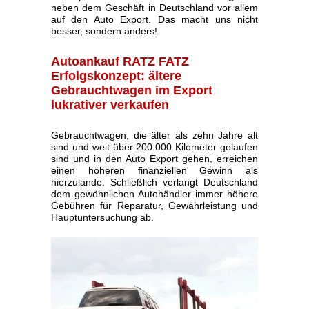
neben dem Geschäft in Deutschland vor allem
auf den Auto Export. Das macht uns nicht
besser, sondern anders!
Autoankauf RATZ FATZ
Erfolgskonzept: ältere
Gebrauchtwagen im Export
lukrativer verkaufen
Gebrauchtwagen, die älter als zehn Jahre alt
sind und weit über 200.000 Kilometer gelaufen
sind und in den Auto Export gehen, erreichen
einen höheren finanziellen Gewinn als
hierzulande. Schließlich verlangt Deutschland
dem gewöhnlichen Autohändler immer höhere
Gebühren für Reparatur, Gewährleistung und
Hauptuntersuchung ab.