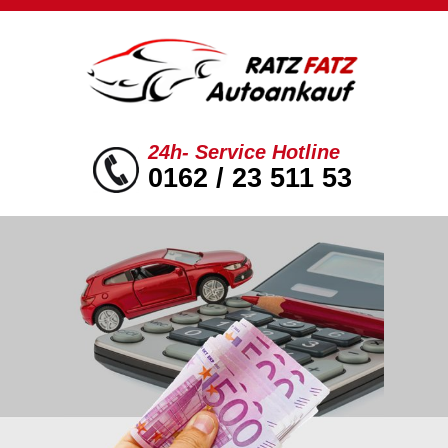
24h- Service Hotline
0162 / 23 511 53