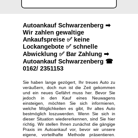
Autoankauf Schwarzenberg ➡
Wir zahlen gewaltige
Ankaufspreise ✅ keine
Lockangebote ✅ schnelle
Abwicklung ✅ Bar Zahlung ➡
Autoankauf Schwarzenberg ☎
0162/ 2351153
Sie haben lange gezögert, Ihr treues Auto zu
veräußern, doch nun ist die Zeit gekommen
und ein neues Gefährt muss her. Bevor Sie
jedoch in den Kauf eines Neuwagens
einsteigen, möchten Sie sich informieren,
welche Möglichkeiten es gibt, Ihr altes Auto
bestmöglich loszuwerden. Wenn Sie sich in
dieser Situation wiedererkennen, sind Sie hier
richtig. Wir stellen Ihnen zunächst die gängige
Praxis im Autoankauf vor, bevor wir unsere
eigene, vorteilhafte Methode präsentieren.