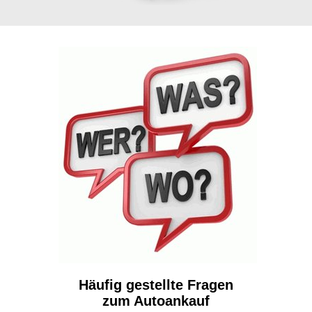
Häufig gestellte Fragen
zum Autoankauf