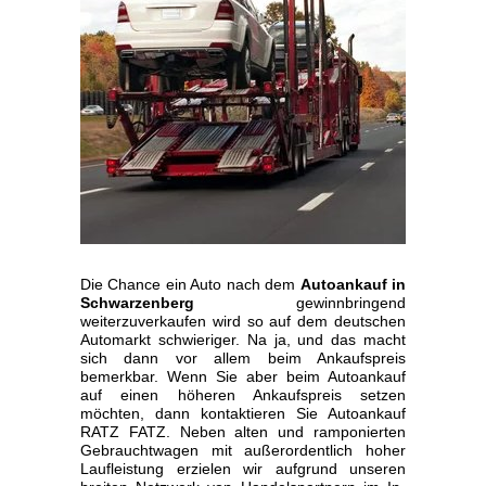
Die Chance ein Auto nach dem
Autoankauf in
Schwarzenberg
gewinnbringend
weiterzuverkaufen wird so auf dem deutschen
Automarkt schwieriger. Na ja, und das macht
sich dann vor allem beim Ankaufspreis
bemerkbar. Wenn Sie aber beim Autoankauf
auf einen höheren Ankaufspreis setzen
möchten, dann kontaktieren Sie Autoankauf
RATZ FATZ. Neben alten und ramponierten
Gebrauchtwagen mit außerordentlich hoher
Laufleistung erzielen wir aufgrund unseren