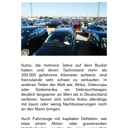
Autos, die mehrere Jahre auf dem Buckel
haben und deren Tachostand mehr als
200.000 gefahrene Kilometer aufweist, sind
hierzulande sehr schwer zu verkaufen. In
anderen Teilen der Welt wie, Afrika, Osteuropa
oder Südamerika, wo Gebrauchtwagen
deutlich langsamer an Wert als in Deutschland
verlieren, lassen sich solche Autos allerdings
mit kaum oder wenig Nachbesserungen noch
an den Mann bringen.
Auch Fahrzeuge mit kapitalen Defekten, wie
etwa einem Motor- oder gravierenden