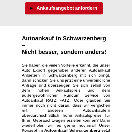
Ankaufsangebot anfordern
Autoankauf in Schwarzenberg
–
Nicht besser, sondern anders!
Sie haben die vielen Vorteile erkannt, die unser
Auto Export gegenüber anderen Autoankauf
Anbietern in Schwarzenberg mit sich bringt,
dann schicken Sie uns jetzt eine unverbindliche
Anfrage und überzeugen Sie sich selbst von
dem hohen Ankaufspreis und dem
außergewöhnlichen Rundum Service von
Autoankauf RATZ FATZ. Oder glauben Sie
immer noch nicht daran, dass wir verglichen
mit anderen Autoankäufern
überdurchschnittlich hohe Ankaufspreise für
Ihren Gebrauchtwagen erzielen können? Dann
wiederholen wir es gerne nochmal! Unser
Konzept im
Autoankauf Schwarzenberg
setzt