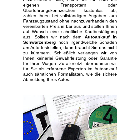
eigenen Transportern oder
Überführungskennzeichen kostenlos ab,
zahlen Ihnen bei vollständigen Angaben zum
Fahrzeugzustand ohne nachzuverhandeln den
vereinbarten Preis in bar aus und stellen Ihnen
auf Wunsch eine schriftliche Kaufbestätigung
aus. Sollten wir nach dem
Autoankauf in
Schwarzenberg
noch irgendwelche Schäden
am Auto feststellen, dann braucht Sie das nicht
zu kümmern. Schließlich verlangen wir von
Ihnen keinerlei Gewährleistung oder Garantie
für Ihren Wagen. Zu allerletzt übernehmen wir
für Sie als erfahrene Experten im Autoankauf
auch sämtlichen Formalitäten, wie die sichere
Abmeldung Ihres Autos.