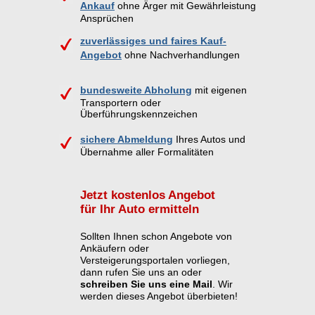
Ankauf
ohne Ärger mit Gewährleistung
Ansprüchen
zuverlässiges und faires Kauf-
Angebot
ohne Nachverhandlungen
bundesweite Abholung
mit eigenen
Transportern oder
Überführungskennzeichen
sichere Abmeldung
Ihres Autos und
Übernahme aller Formalitäten
Jetzt kostenlos Angebot
für Ihr Auto ermitteln
Sollten Ihnen schon Angebote von
Ankäufern oder
Versteigerungsportalen vorliegen,
dann rufen Sie uns an oder
schreiben Sie uns eine Mail
. Wir
werden dieses Angebot überbieten!