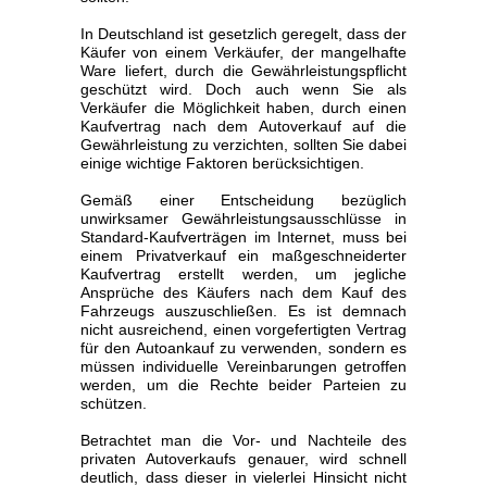
In Deutschland ist gesetzlich geregelt, dass der
Käufer von einem Verkäufer, der mangelhafte
Ware liefert, durch die Gewährleistungspflicht
geschützt wird. Doch auch wenn Sie als
Verkäufer die Möglichkeit haben, durch einen
Kaufvertrag nach dem Autoverkauf auf die
Gewährleistung zu verzichten, sollten Sie dabei
einige wichtige Faktoren berücksichtigen.
Gemäß einer Entscheidung bezüglich
unwirksamer Gewährleistungsausschlüsse in
Standard-Kaufverträgen im Internet, muss bei
einem Privatverkauf ein maßgeschneiderter
Kaufvertrag erstellt werden, um jegliche
Ansprüche des Käufers nach dem Kauf des
Fahrzeugs auszuschließen. Es ist demnach
nicht ausreichend, einen vorgefertigten Vertrag
für den Autoankauf zu verwenden, sondern es
müssen individuelle Vereinbarungen getroffen
werden, um die Rechte beider Parteien zu
schützen.
Betrachtet man die Vor- und Nachteile des
privaten Autoverkaufs genauer, wird schnell
deutlich, dass dieser in vielerlei Hinsicht nicht