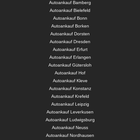
Autoankauf Bamberg
Autoankauf Bielefeld
Autoankauf Bonn
Autoankauf Borken
Autoankauf Dorsten
Autoankauf Dresden
Autoankauf Erfurt
Autoankauf Erlangen
Autoankauf Gütersloh
Autoankauf Hof
Autoankauf Kleve
Autoankauf Konstanz
Autoankauf Krefeld
Autoankauf Leipzig
Autoankauf Leverkusen
Autoankauf Ludwigsburg
Autoankauf Neuss
Autoankauf Nordhausen