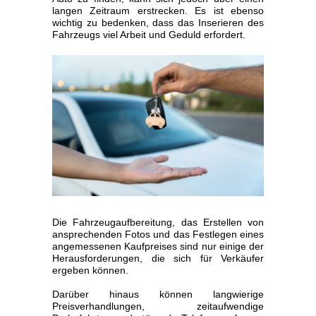
langen Zeitraum erstrecken. Es ist ebenso
wichtig zu bedenken, dass das Inserieren des
Fahrzeugs viel Arbeit und Geduld erfordert.
Die Fahrzeugaufbereitung, das Erstellen von
ansprechenden Fotos und das Festlegen eines
angemessenen Kaufpreises sind nur einige der
Herausforderungen, die sich für Verkäufer
ergeben können.
Darüber hinaus können langwierige
Preisverhandlungen, zeitaufwendige