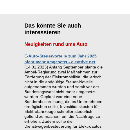
Das könnte Sie auch
interessieren
Neuigkeiten rund ums Auto
E-Auto-Steuervorteile zum Jahr 2025
nicht mehr umgesetzt - electrive.net
(14.01.2025) Anfang September plante die
Ampel-Regierung zwei Maßnahmen zur
Förderung der Elektromobilität, die jedoch
nicht in die endgültige Steuer-Novelle
aufgenommen wurden und somit vor der
Bundestagswahl nicht mehr umgesetzt
werden. Geplant war eine neue
Sonderabschreibung, die es Unternehmen
ermöglichen sollte, Investitionskosten für
Elektrofahrzeuge schneller steuerlich
geltend zu machen, um die Nachfrage zu
erhöhen. Zudem sollte die
Dienstwagenbesteuerung für Elektroautos