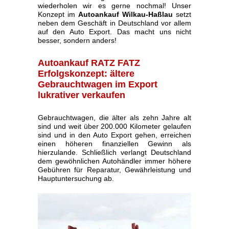
wiederholen wir es gerne nochmal! Unser
Konzept im
Autoankauf Wilkau-Haßlau
setzt
neben dem Geschäft in Deutschland vor allem
auf den Auto Export. Das macht uns nicht
besser, sondern anders!
Autoankauf RATZ FATZ
Erfolgskonzept: ältere
Gebrauchtwagen im Export
lukrativer verkaufen
Gebrauchtwagen, die älter als zehn Jahre alt
sind und weit über 200.000 Kilometer gelaufen
sind und in den Auto Export gehen, erreichen
einen höheren finanziellen Gewinn als
hierzulande. Schließlich verlangt Deutschland
dem gewöhnlichen Autohändler immer höhere
Gebühren für Reparatur, Gewährleistung und
Hauptuntersuchung ab.