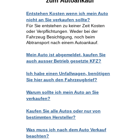
zum Autoankauf
Entstehen Kosten wenn ich mein Auto
nicht an Sie verkaufen sollte?
Für Sie entstehen zu keiner Zeit Kosten
oder Verpflichtungen. Weder bei der
Fahrzeug Besichtigung, noch beim
Abtransport nach einem Autoankauf.
Mein Auto ist abgemeldet, kaufen Sie
auch ausser Betrieb gesetzte KFZ?
Ich habe einen Unfallwagen, benötigen
Sie hier auch den Fahrzeugbrief?
Warum sollte ich mein Auto an Sie
verkaufen?
Kaufen Sie alle Autos oder nur von
bestimmten Hersteller?
Was muss ich nach dem Auto Verkauf
beachten?