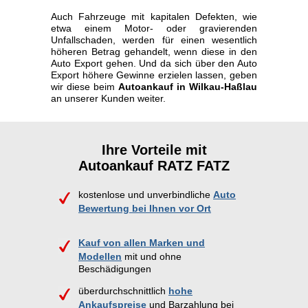
Auch Fahrzeuge mit kapitalen Defekten, wie
etwa einem Motor- oder gravierenden
Unfallschaden, werden für einen wesentlich
höheren Betrag gehandelt, wenn diese in den
Auto Export gehen. Und da sich über den Auto
Export höhere Gewinne erzielen lassen, geben
wir diese beim
Autoankauf in Wilkau-Haßlau
an unserer Kunden weiter.
Ihre Vorteile mit
Autoankauf RATZ FATZ
kostenlose und unverbindliche
Auto
Bewertung bei Ihnen vor Ort
Kauf von allen Marken und
Modellen
mit und ohne
Beschädigungen
überdurchschnittlich
hohe
Ankaufspreise
und Barzahlung bei