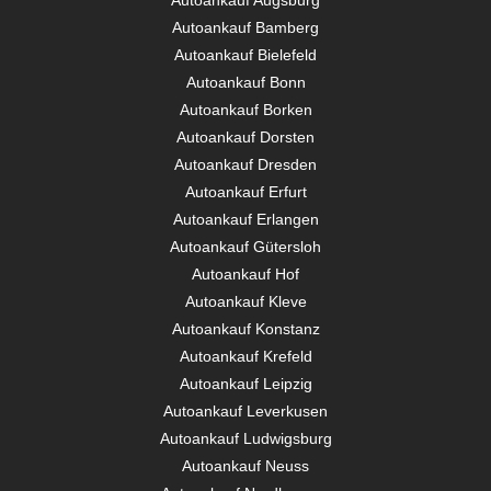
Autoankauf Bamberg
Autoankauf Bielefeld
Autoankauf Bonn
Autoankauf Borken
Autoankauf Dorsten
Autoankauf Dresden
Autoankauf Erfurt
Autoankauf Erlangen
Autoankauf Gütersloh
Autoankauf Hof
Autoankauf Kleve
Autoankauf Konstanz
Autoankauf Krefeld
Autoankauf Leipzig
Autoankauf Leverkusen
Autoankauf Ludwigsburg
Autoankauf Neuss