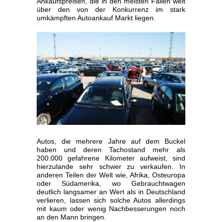
Ankaufspreisen, die in den meisten Fällen weit
über den von der Konkurrenz im stark
umkämpften Autoankauf Markt liegen.
Autos, die mehrere Jahre auf dem Buckel
haben und deren Tachostand mehr als
200.000 gefahrene Kilometer aufweist, sind
hierzulande sehr schwer zu verkaufen. In
anderen Teilen der Welt wie, Afrika, Osteuropa
oder Südamerika, wo Gebrauchtwagen
deutlich langsamer an Wert als in Deutschland
verlieren, lassen sich solche Autos allerdings
mit kaum oder wenig Nachbesserungen noch
an den Mann bringen.