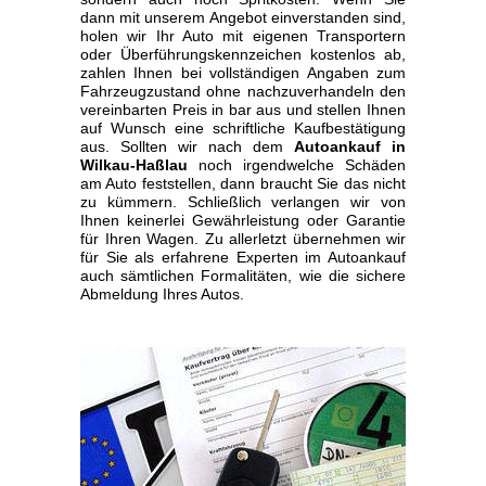
dann mit unserem Angebot einverstanden sind,
holen wir Ihr Auto mit eigenen Transportern
oder Überführungskennzeichen kostenlos ab,
zahlen Ihnen bei vollständigen Angaben zum
Fahrzeugzustand ohne nachzuverhandeln den
vereinbarten Preis in bar aus und stellen Ihnen
auf Wunsch eine schriftliche Kaufbestätigung
aus. Sollten wir nach dem
Autoankauf in
Wilkau-Haßlau
noch irgendwelche Schäden
am Auto feststellen, dann braucht Sie das nicht
zu kümmern. Schließlich verlangen wir von
Ihnen keinerlei Gewährleistung oder Garantie
für Ihren Wagen. Zu allerletzt übernehmen wir
für Sie als erfahrene Experten im Autoankauf
auch sämtlichen Formalitäten, wie die sichere
Abmeldung Ihres Autos.