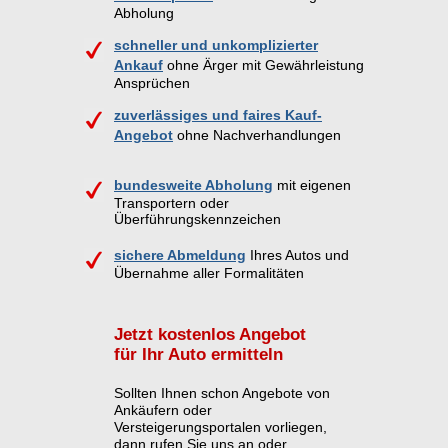
Abholung
schneller und unkomplizierter
Ankauf
ohne Ärger mit Gewährleistung
Ansprüchen
zuverlässiges und faires Kauf-
Angebot
ohne Nachverhandlungen
bundesweite Abholung
mit eigenen
Transportern oder
Überführungskennzeichen
sichere Abmeldung
Ihres Autos und
Übernahme aller Formalitäten
Jetzt kostenlos Angebot
für Ihr Auto ermitteln
Sollten Ihnen schon Angebote von
Ankäufern oder
Versteigerungsportalen vorliegen,
dann rufen Sie uns an oder