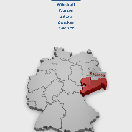
Wilsdruff
Wurzen
Zittau
Zwickau
Zwönitz