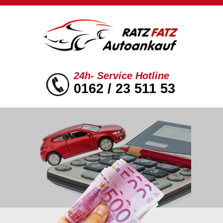
24h- Service Hotline
0162 / 23 511 53