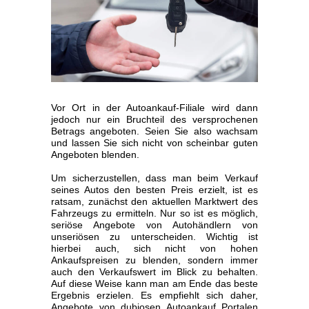
Vor Ort in der Autoankauf-Filiale wird dann
jedoch nur ein Bruchteil des versprochenen
Betrags angeboten. Seien Sie also wachsam
und lassen Sie sich nicht von scheinbar guten
Angeboten blenden.
Um sicherzustellen, dass man beim Verkauf
seines Autos den besten Preis erzielt, ist es
ratsam, zunächst den aktuellen Marktwert des
Fahrzeugs zu ermitteln. Nur so ist es möglich,
seriöse Angebote von Autohändlern von
unseriösen zu unterscheiden. Wichtig ist
hierbei auch, sich nicht von hohen
Ankaufspreisen zu blenden, sondern immer
auch den Verkaufswert im Blick zu behalten.
Auf diese Weise kann man am Ende das beste
Ergebnis erzielen. Es empfiehlt sich daher,
Angebote von dubiosen Autoankauf Portalen