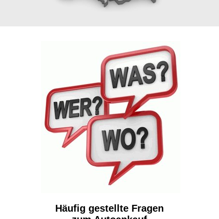
Häufig gestellte Fragen