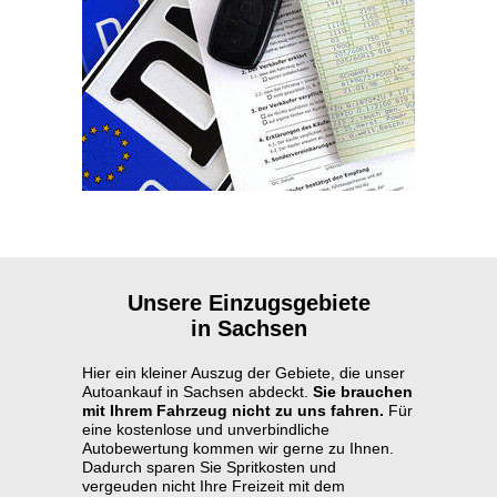
Unsere Einzugsgebiete
in Sachsen
Hier ein kleiner Auszug der Gebiete, die unser
Autoankauf in Sachsen abdeckt.
Sie brauchen
mit Ihrem Fahrzeug nicht zu uns fahren.
Für
eine kostenlose und unverbindliche
Autobewertung kommen wir gerne zu Ihnen.
Dadurch sparen Sie Spritkosten und
vergeuden nicht Ihre Freizeit mit dem