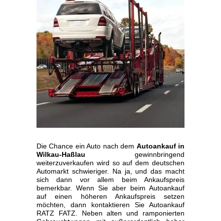
Die Chance ein Auto nach dem
Autoankauf in
Wilkau-Haßlau
gewinnbringend
weiterzuverkaufen wird so auf dem deutschen
Automarkt schwieriger. Na ja, und das macht
sich dann vor allem beim Ankaufspreis
bemerkbar. Wenn Sie aber beim Autoankauf
auf einen höheren Ankaufspreis setzen
möchten, dann kontaktieren Sie Autoankauf
RATZ FATZ. Neben alten und ramponierten